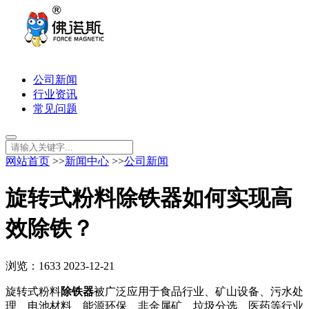
公司新闻
行业资讯
常见问题
网站首页
>>
新闻中心
>>
公司新闻
旋转式粉料除铁器如何实现高
效除铁？
浏览：1633
2023-12-21
旋转式粉料
除铁器
被广泛应用于食品行业、矿山设备、污水处
理、电池材料、能源环保、非金属矿、垃圾分选、医药等行业