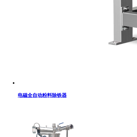
电磁全自动粉料除铁器