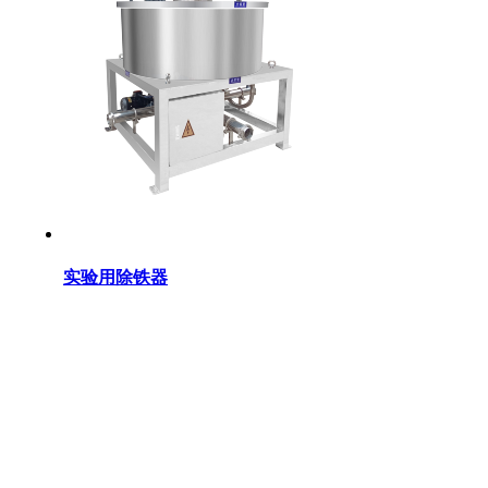
实验用除铁器