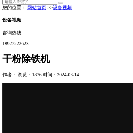
您的位置：
网站首页
>>
设备视频
设备视频
咨询热线
18927222623
干粉除铁机
作者：
浏览：1876
时间：2024-03-14