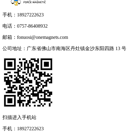
手机：18927222623
电话：0757-86408932
邮箱：fonuosi@onemagnets.com
公司地址：广东省佛山市南海区丹灶镇金沙东阳四路 13 号
扫描进入手机站
手机：
18927222623