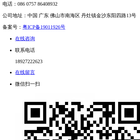
电话：
086 0757 86408932
公司地址：
中国 广东 佛山市南海区 丹灶镇金沙东阳四路13号
备案号：
粤ICP备19011926号
在线咨询
联系电话
18927222623
在线留言
微信扫一扫