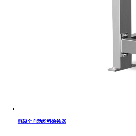
电磁全自动粉料除铁器