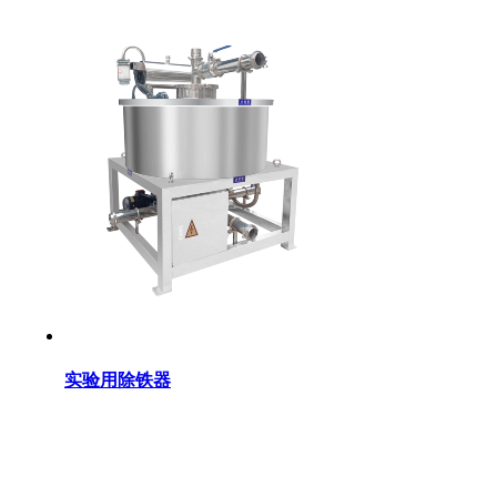
实验用除铁器