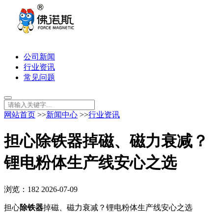
公司新闻
行业资讯
常见问题
网站首页
>>
新闻中心
>>
行业资讯
担心除铁器掉磁、磁力衰减？
锂电粉体生产线安心之选
浏览：182
2026-07-09
担心
除铁器
掉磁、磁力衰减？锂电粉体生产线安心之选